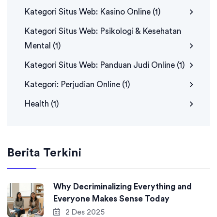
Kategori Situs Web: Kasino Online
(1)
Kategori Situs Web: Psikologi & Kesehatan
Mental
(1)
Kategori Situs Web: Panduan Judi Online
(1)
Kategori: Perjudian Online
(1)
Health
(1)
Berita Terkini
Why Decriminalizing Everything and
Everyone Makes Sense Today
2 Des 2025